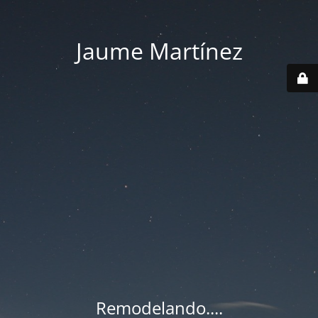
Jaume Martínez
Remodelando....