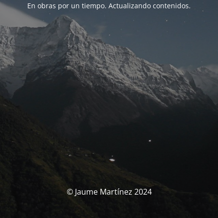
En obras por un tiempo. Actualizando contenidos.
© Jaume Martínez 2024